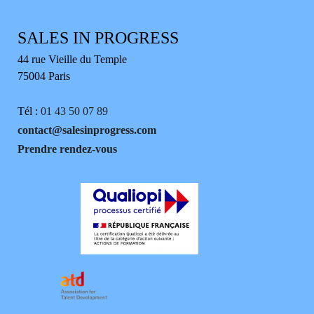
SALES IN PROGRESS
44 rue Vieille du Temple
75004 Paris
Tél :
01 43 50 07 89
contact@salesinprogress.com
Prendre rendez-vous