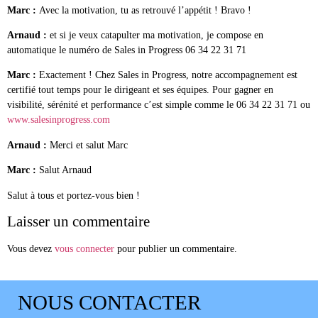
Marc :
Avec la motivation, tu as retrouvé l’appétit ! Bravo !
Arnaud :
et si je veux catapulter ma motivation, je compose en
automatique le numéro de Sales in Progress 06 34 22 31 71
Marc :
Exactement ! Chez Sales in Progress, notre accompagnement est
certifié tout temps pour le dirigeant et ses équipes. Pour gagner en
visibilité, sérénité et performance c’est simple comme le 06 34 22 31 71 ou
www.salesinprogress.com
Arnaud :
Merci et salut Marc
Marc :
Salut Arnaud
Salut à tous et portez-vous bien !
Laisser un commentaire
Vous devez
vous connecter
pour publier un commentaire.
NOUS CONTACTER