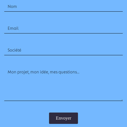
Envoyer