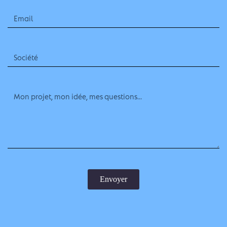
Envoyer