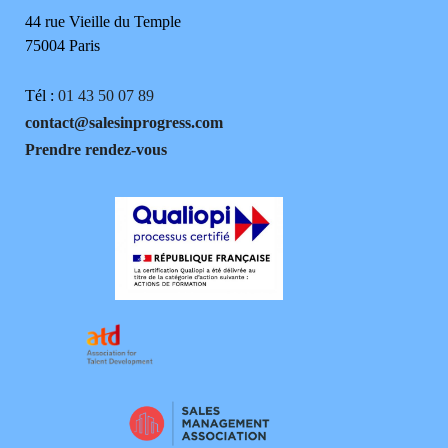
44 rue Vieille du Temple
75004 Paris
Tél :
01 43 50 07 89
contact@salesinprogress.com
Prendre rendez-vous