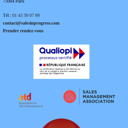
75004 Paris
Tél :
01 43 50 07 89
contact@salesinprogress.com
Prendre rendez-vous