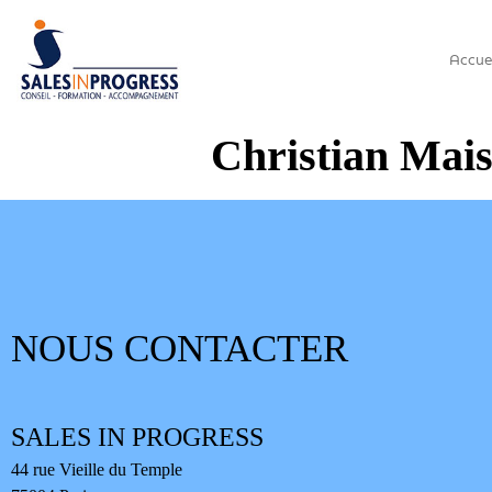
Accue
Christian Mai
NOUS CONTACTER
SALES IN PROGRESS
44 rue Vieille du Temple