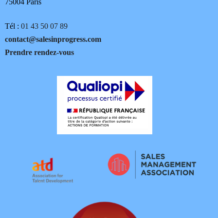
75004 Paris
Tél :
01 43 50 07 89
contact@salesinprogress.com
Prendre rendez-vous