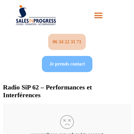
06 34 22 31 71‬
Je prends contact
Radio SiP 62 – Performances et
Interférences