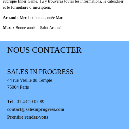
rubrique Inner Game. Tu y trouveras toutes les informations, le calendrier
et le formulaire d’inscription.
Arnaud :
Merci et bonne année Marc !
Marc :
Bonne année ! Salut Arnaud
NOUS CONTACTER
SALES IN PROGRESS
44 rue Vieille du Temple
75004 Paris
Tél :
01 43 50 07 89
contact@salesinprogress.com
Prendre rendez-vous