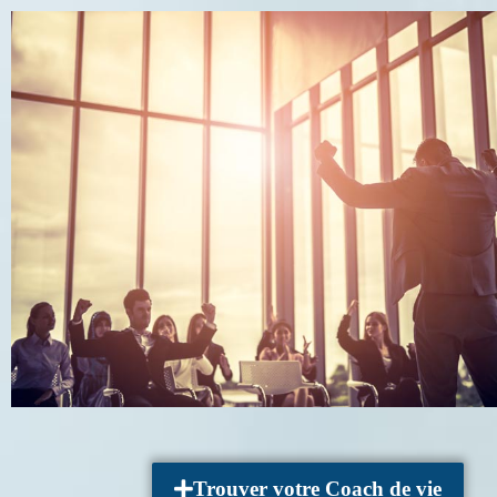
Trouver votre Coach de vie