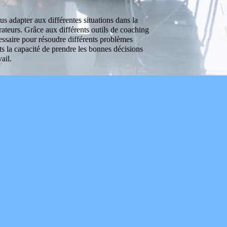
s adapter aux différentes situations dans la
rateurs. Grâce aux différents outils de coaching
essaire pour résoudre différents problèmes
s la capacité de prendre les bonnes décisions
ail.