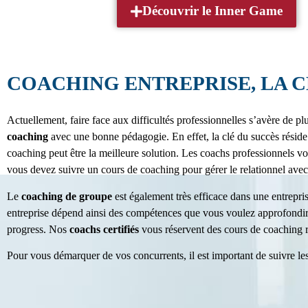
Découvrir le Inner Game
COACHING ENTREPRISE, LA CL
Actuellement, faire face aux difficultés professionnelles s’avère de p
coaching
avec une bonne pédagogie. En effet, la clé du succès réside
coaching peut être la meilleure solution. Les coachs professionnels vo
vous devez suivre un cours de coaching pour gérer le relationnel avec
Le
coaching de groupe
est également très efficace dans une entrepri
entreprise dépend ainsi des compétences que vous voulez approfondir
progress. Nos
coachs certifiés
vous réservent des cours de coaching r
Pour vous démarquer de vos concurrents, il est important de suivre les 