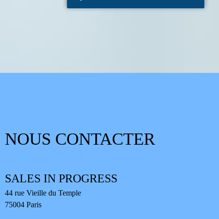
NOUS CONTACTER
SALES IN PROGRESS
44 rue Vieille du Temple
75004 Paris