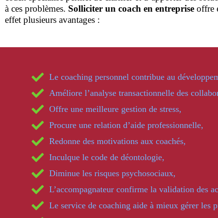
à ces problèmes.
Solliciter un coach en entreprise
offre
effet plusieurs avantages :
Le coaching personnel contribue au développem
Améliore l’analyse transactionnelle des collabo
Offre une meilleure gestion de stress,
Procure une relation d’aide professionnelle,
Redonne des motivations aux coachés,
Inculque le code de déontologie,
Diminue les risques psychosociaux,
L’accompagnateur confirme la validation des ac
Le service de coaching aide à mieux gérer les 