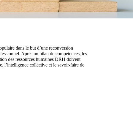
opulaire dans le but d’une reconversion
essionnel. Après un bilan de compétences, les
estion des ressources humaines DRH doivent
, l’intelligence collective et le savoir-faire de