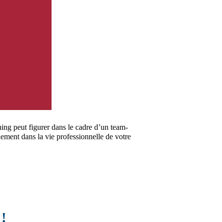
ing peut figurer dans le cadre d’un team-
lement dans la vie professionnelle de votre
!