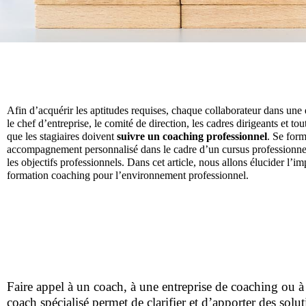
Afin d’acquérir les aptitudes requises, chaque collaborateur dans une 
le chef d’entreprise, le comité de direction, les cadres dirigeants et tou
que les stagiaires doivent
suivre un coaching professionnel
. Se form
accompagnement personnalisé dans le cadre d’un cursus professionnel
les objectifs professionnels. Dans cet article, nous allons élucider l’i
formation coaching pour l’environnement professionnel.
Faire appel à un coach, à une entreprise de coaching ou à
coach spécialisé permet de clarifier et d’apporter des solu