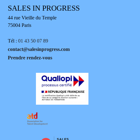
SALES IN PROGRESS
44 rue Vieille du Temple
75004 Paris
Tél :
01 43 50 07 89
contact@salesinprogress.com
Prendre rendez-vous