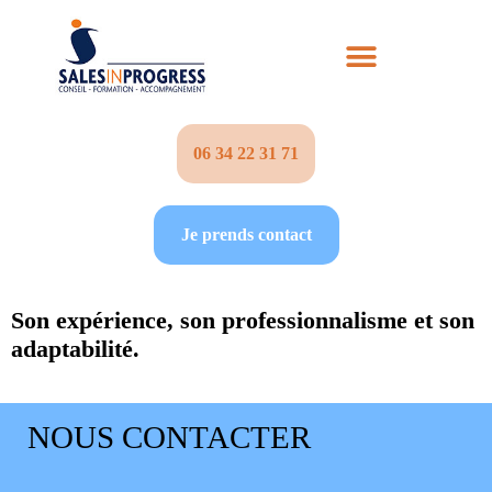
06 34 22 31 71‬
Je prends contact
Son expérience, son professionnalisme et son
adaptabilité.
NOUS CONTACTER