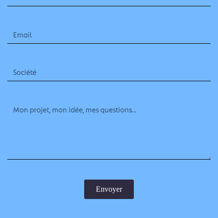
Envoyer