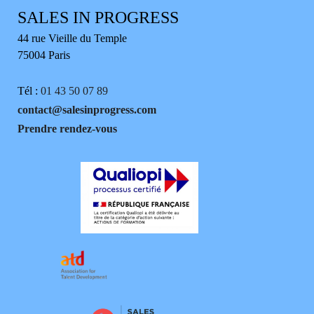
SALES IN PROGRESS
44 rue Vieille du Temple
75004 Paris
Tél :
01 43 50 07 89
contact@salesinprogress.com
Prendre rendez-vous