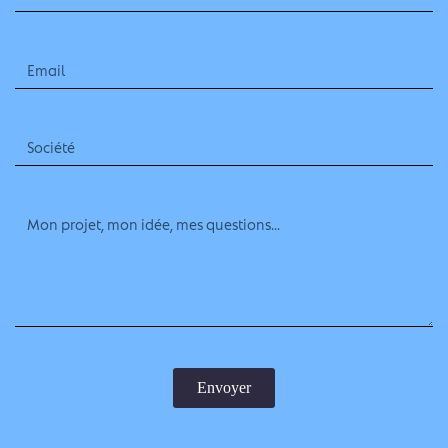
Envoyer