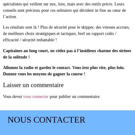
spécialistes qui veillent sur eux, loin, mais avec des outils précis. Leurs
conseils sont précieux pour ces solitaires qui décident in fine au cœur de
l’action.
Les résultats sont là ! Plus de sécurité pour le skipper, des vitesses accrues,
de meilleurs choix stratégiques et tactiques, bref un rapport coûts /
efficacité / sécurité imbattable !
Capitaines au long court, ne cédez pas à l’insidieux charme des sirènes
de la solitude !
Allumez la radio et gardez le contact. Vous irez plus vite, plus loin.
Donnez vous les moyens de gagner la course !
Laisser un commentaire
Vous devez
vous connecter
pour publier un commentaire.
NOUS CONTACTER