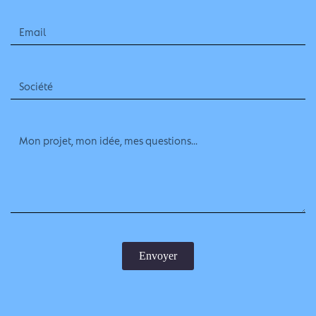
Envoyer