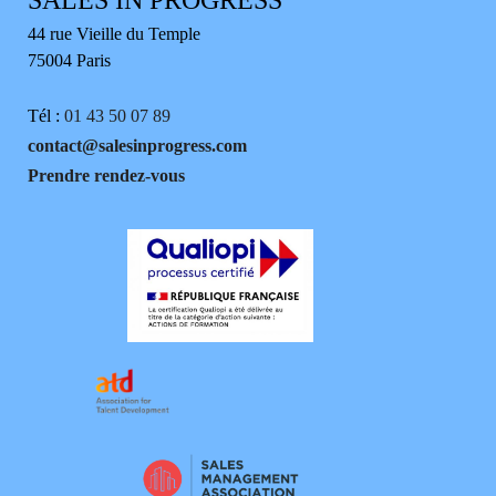
SALES IN PROGRESS
44 rue Vieille du Temple
75004 Paris
Tél :
01 43 50 07 89
contact@salesinprogress.com
Prendre rendez-vous