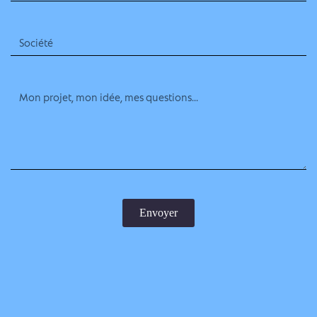
Envoyer