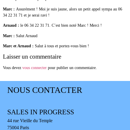
Marc :
Assurément ! Moi je suis jaune, alors un petit appel sympa au 06
34 22 31 71 et je serai ravi !
Arnaud :
le 06 34 22 31 71. C’est bien noté Marc ! Merci !
Marc :
Salut Arnaud
Marc et Arnaud :
Salut à tous et portez-vous bien !
Laisser un commentaire
Vous devez
vous connecter
pour publier un commentaire.
NOUS CONTACTER
SALES IN PROGRESS
44 rue Vieille du Temple
75004 Paris