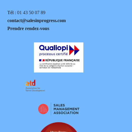
Tél :
01 43 50 07 89
contact@salesinprogress.com
Prendre rendez-vous