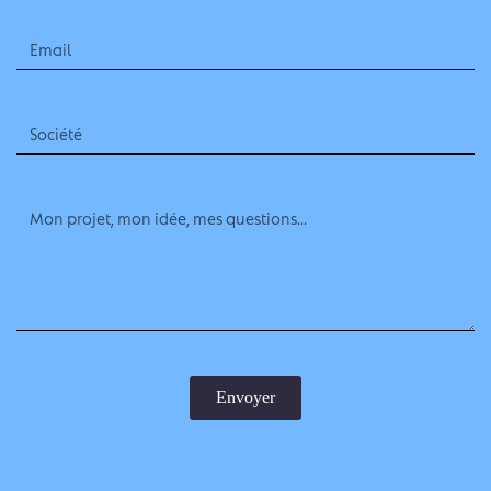
Envoyer