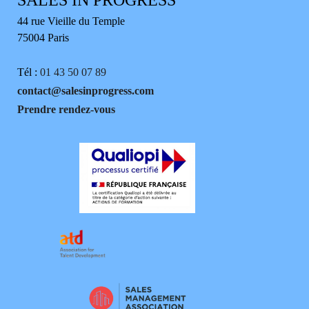
SALES IN PROGRESS
44 rue Vieille du Temple
75004 Paris
Tél :
01 43 50 07 89
contact@salesinprogress.com
Prendre rendez-vous