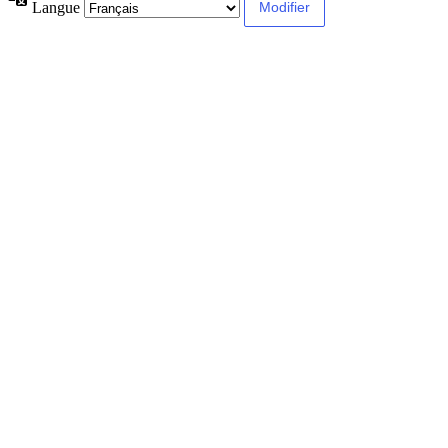
Langue