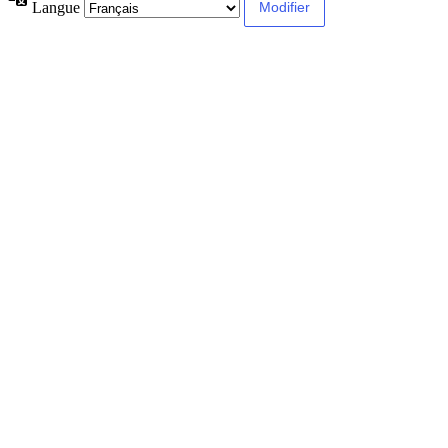
Langue